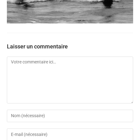
Laisser un commentaire