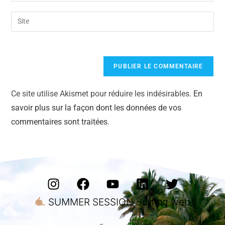
Ce site utilise Akismet pour réduire les indésirables.
En
savoir plus sur la façon dont les données de vos
commentaires sont traitées
.
SUMMER SESSION Surfing web