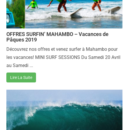
OFFRES SURFIN’ MAHAMBO – Vacances de
Pâques 2019
Découvrez nos offres et venez surfer à Mahambo pour
les vacances! MINI SURF SESSIONS Du Samedi 20 Avril
au Samedi ...
Lire La Suite