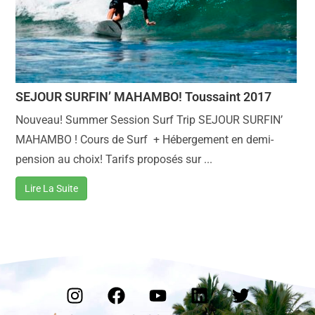
SEJOUR SURFIN’ MAHAMBO! Toussaint 2017
Nouveau! Summer Session Surf Trip SEJOUR SURFIN’
MAHAMBO ! Cours de Surf + Hébergement en demi-
pension au choix! Tarifs proposés sur ...
Lire La Suite