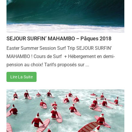
SEJOUR SURFIN’ MAHAMBO – Pâques 2018
Easter Summer Session Surf Trip SEJOUR SURFIN’
MAHAMBO ! Cours de Surf + Hébergement en demi-
pension au choix! Tarifs proposés sur ...
Lire La Suite