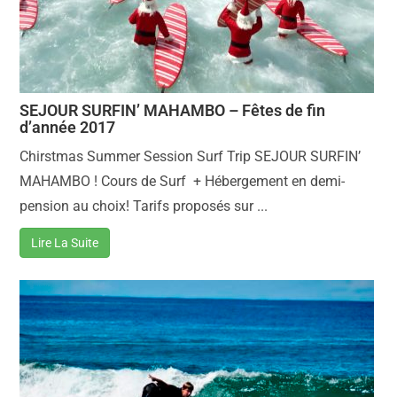
SEJOUR SURFIN’ MAHAMBO – Fêtes de fin
d’année 2017
Chirstmas Summer Session Surf Trip SEJOUR SURFIN’
MAHAMBO ! Cours de Surf + Hébergement en demi-
pension au choix! Tarifs proposés sur ...
Lire La Suite