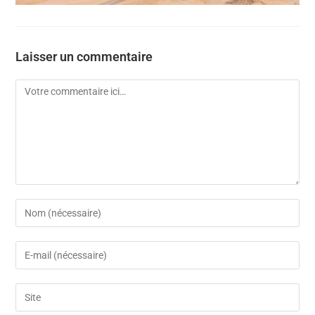
Laisser un commentaire