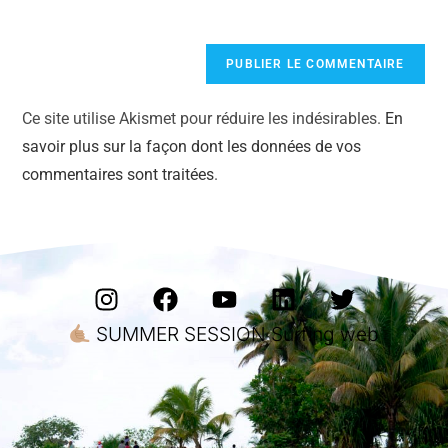
Ce site utilise Akismet pour réduire les indésirables.
En
savoir plus sur la façon dont les données de vos
commentaires sont traitées
.
SUMMER SESSION Surfing web