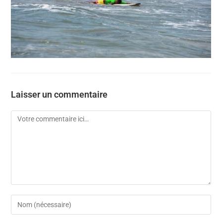
Laisser un commentaire