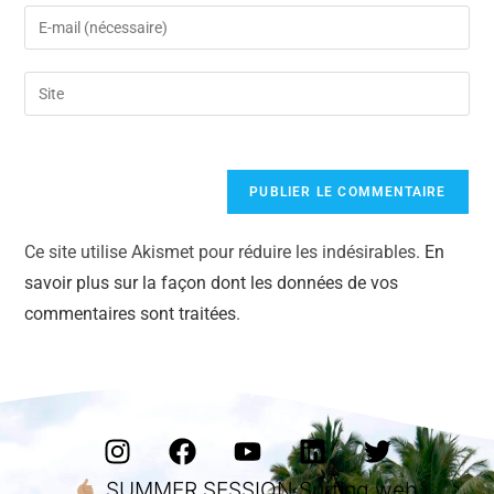
Ce site utilise Akismet pour réduire les indésirables.
En
savoir plus sur la façon dont les données de vos
commentaires sont traitées
.
SUMMER SESSION Surfing web