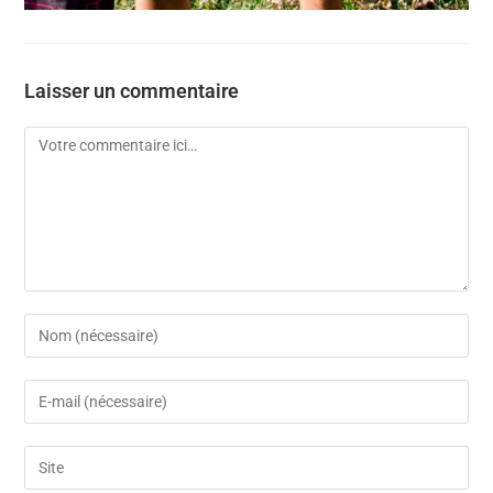
Laisser un commentaire