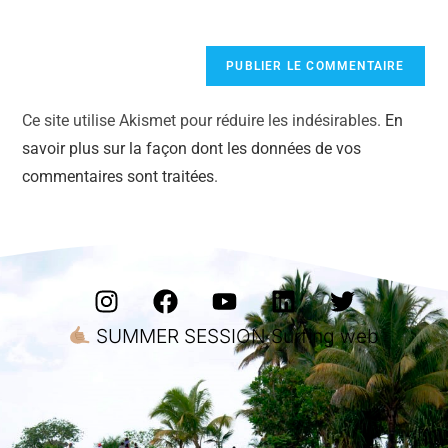
Ce site utilise Akismet pour réduire les indésirables.
En
savoir plus sur la façon dont les données de vos
commentaires sont traitées
.
SUMMER SESSION Surfing web